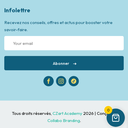
Infolettre
Recevez nos conseils, offres et actus pour booster votre
savoir-faire.
Abonner
0
Tous droits réservés,
CZart Academy
2026 | Conçu par
Collabo Branding
.