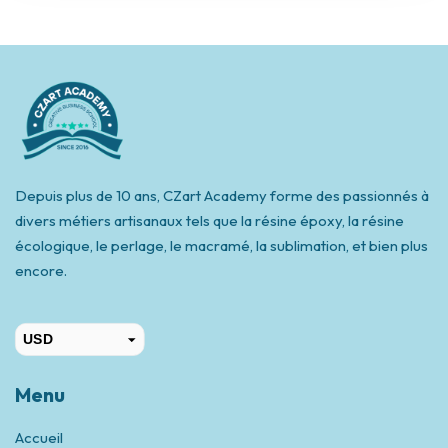
Depuis plus de 10 ans, CZart Academy forme des passionnés à
divers métiers artisanaux tels que la résine époxy, la résine
écologique, le perlage, le macramé, la sublimation, et bien plus
encore.
USD
CAD
Menu
Accueil