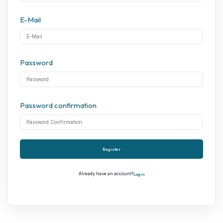
E-Mail
Password
Password confirmation
Register
Already have an account?
Login