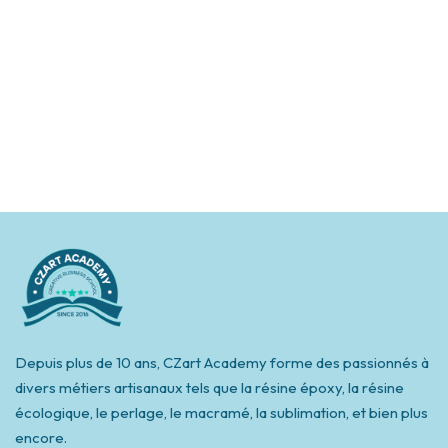
Depuis plus de 10 ans, CZart Academy forme des passionnés à
divers métiers artisanaux tels que la résine époxy, la résine
écologique, le perlage, le macramé, la sublimation, et bien plus
encore.