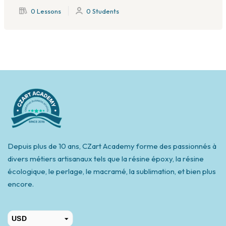
0 Lessons
0 Students
Depuis plus de 10 ans, CZart Academy forme des passionnés à
divers métiers artisanaux tels que la résine époxy, la résine
écologique, le perlage, le macramé, la sublimation, et bien plus
encore.
USD