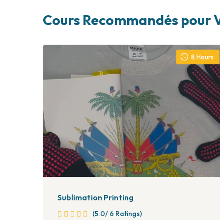
Cours Recommandés pour 
8
Hours
Sublimation Printing
(5.0/ 6 Ratings)