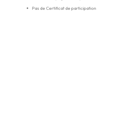
Pas de Certificat de participation