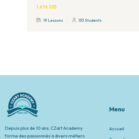
1,676
.33
$
19 Lessons
133 Students
Menu
Depuis plus de 10 ans, CZart Academy
Accueil
forme des passionnés à divers métiers