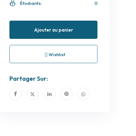
Étudiants:
0
Ajouter au panier
Wishlist
Partager Sur: