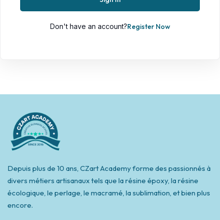
Don't have an account?
Register Now
Depuis plus de 10 ans, CZart Academy forme des passionnés à
divers métiers artisanaux tels que la résine époxy, la résine
écologique, le perlage, le macramé, la sublimation, et bien plus
encore.