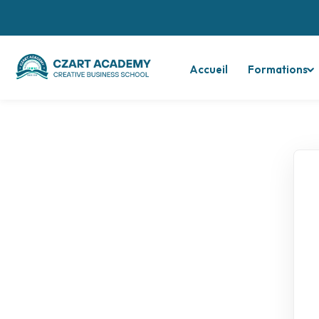
Accueil
Formations