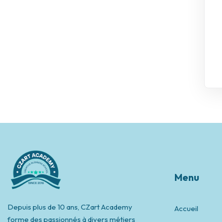
Menu
Depuis plus de 10 ans, CZart Academy
Accueil
forme des passionnés à divers métiers