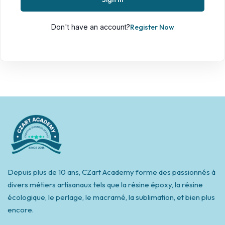
Don't have an account?
Register Now
Depuis plus de 10 ans, CZart Academy forme des passionnés à
divers métiers artisanaux tels que la résine époxy, la résine
écologique, le perlage, le macramé, la sublimation, et bien plus
encore.