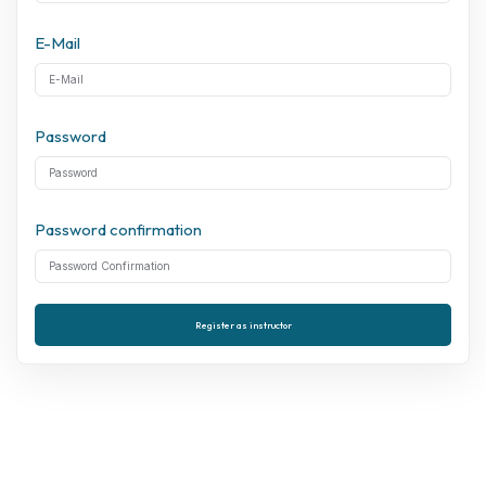
E-Mail
Password
Password confirmation
Register as instructor