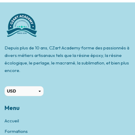
Depuis plus de 10 ans, CZart Academy forme des passionnés à
divers métiers artisanaux tels que la résine époxy, la résine
écologique, le perlage, le macramé, la sublimation, et bien plus
encore.
USD
CAD
Menu
Accueil
Formations