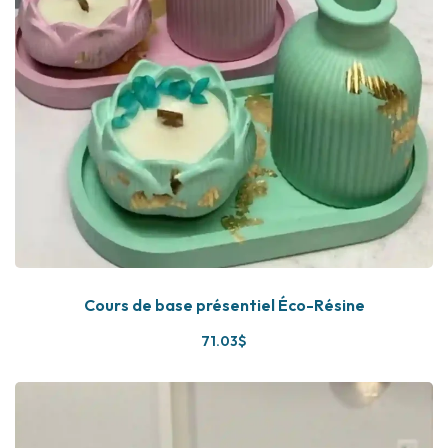
Cours de base présentiel Éco-Résine
71
.03
$