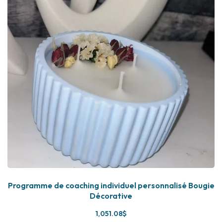
Programme de coaching individuel personnalisé Bougie
Décorative
1,051
.08
$