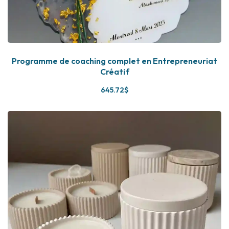
Programme de coaching complet en Entrepreneuriat
Créatif
645
.72
$