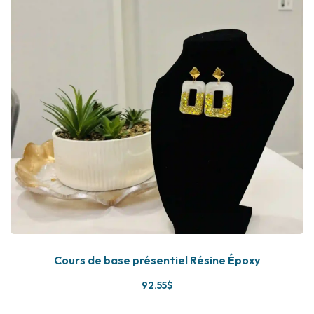
Cours de base présentiel Résine Époxy
92
.55
$