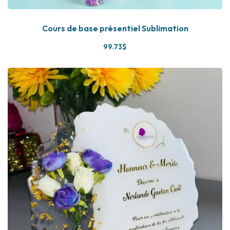
Cours de base présentiel Sublimation
99
.73
$