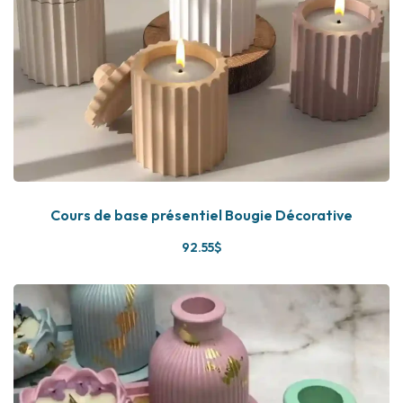
Cours de base présentiel Bougie Décorative
92
.55
$