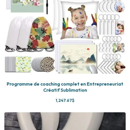
Programme de coaching complet en Entrepreneuriat
Créatif Sublimation
1,247
.67
$