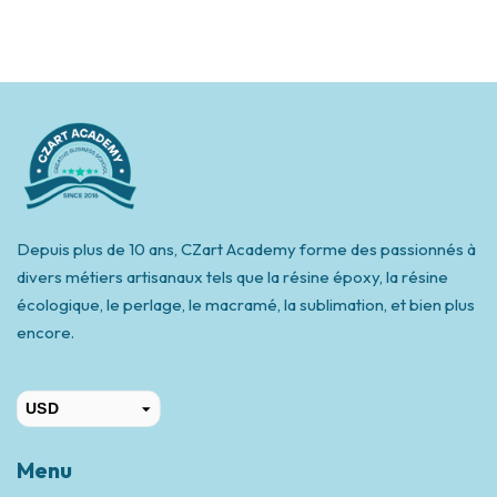
Depuis plus de 10 ans, CZart Academy forme des passionnés à
divers métiers artisanaux tels que la résine époxy, la résine
écologique, le perlage, le macramé, la sublimation, et bien plus
encore.
USD
CAD
Menu