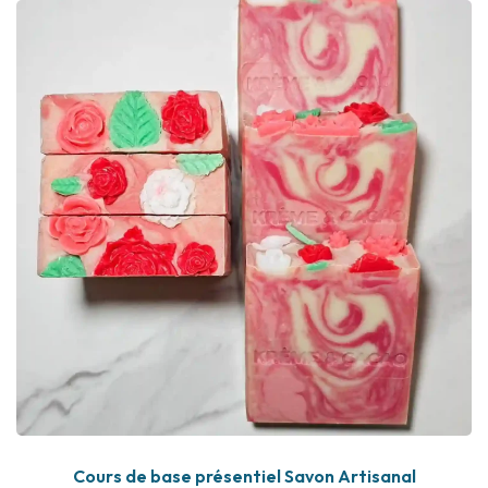
Cours de base présentiel Savon Artisanal