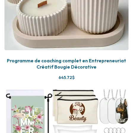
Programme de coaching complet en Entrepreneuriat
Créatif Bougie Décorative
645
.72
$