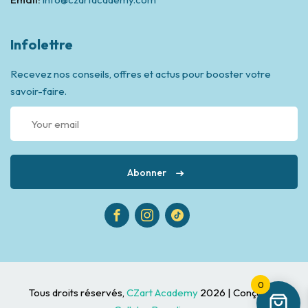
Infolettre
Recevez nos conseils, offres et actus pour booster votre
savoir-faire.
Abonner
0
Tous droits réservés,
CZart Academy
2026 | Conçu par