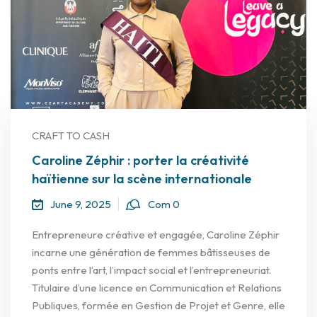
CRAFT TO CASH
Caroline Zéphir : porter la créativité
haïtienne sur la scène internationale
June 9, 2025
Com 0
Entrepreneure créative et engagée, Caroline Zéphir
incarne une génération de femmes bâtisseuses de
ponts entre l’art, l’impact social et l’entrepreneuriat.
Titulaire d’une licence en Communication et Relations
Publiques, formée en Gestion de Projet et Genre, elle