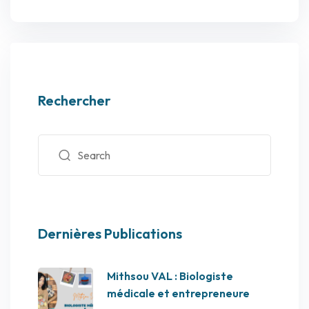
Rechercher
Dernières Publications
Mithsou VAL : Biologiste
médicale et entrepreneure