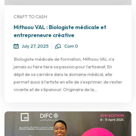
CRAFT TO CASH
Mithsou VAL : Biologiste médicale et
entrepreneure créative
July 27, 2025
Com 0
Biologiste médicale de formation, Mithsou VAL n’a
jamais su faire taire sa passion pour l’artisanat. En
dépit de sa carrière dans le domaine médical, elle
permet aussi à l’artiste en elle de s’exprimer, de rester
vivante et de s’épanouir. Originaire de la...