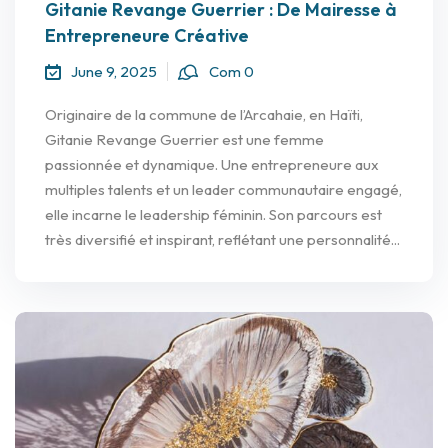
Gitanie Revange Guerrier : De Mairesse à
Entrepreneure Créative
June 9, 2025
Com 0
Originaire de la commune de l’Arcahaie, en Haïti,
Gitanie Revange Guerrier est une femme
passionnée et dynamique. Une entrepreneure aux
multiples talents et un leader communautaire engagé,
elle incarne le leadership féminin. Son parcours est
très diversifié et inspirant, reflétant une personnalité...