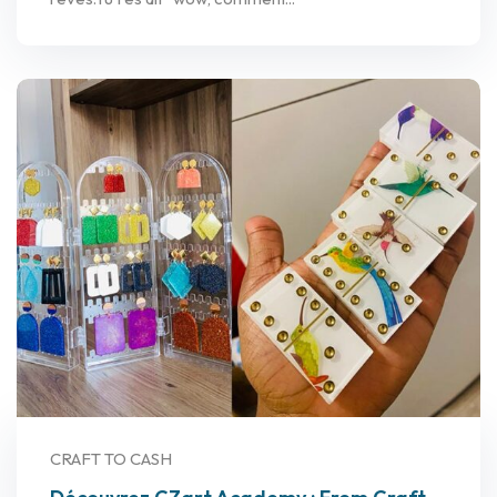
CRAFT TO CASH