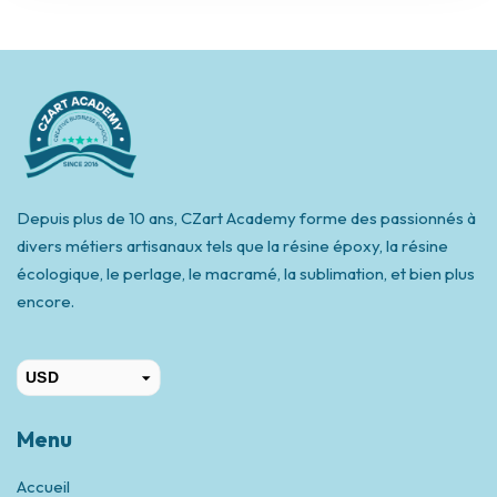
Depuis plus de 10 ans, CZart Academy forme des passionnés à
divers métiers artisanaux tels que la résine époxy, la résine
écologique, le perlage, le macramé, la sublimation, et bien plus
encore.
USD
CAD
Menu
Accueil