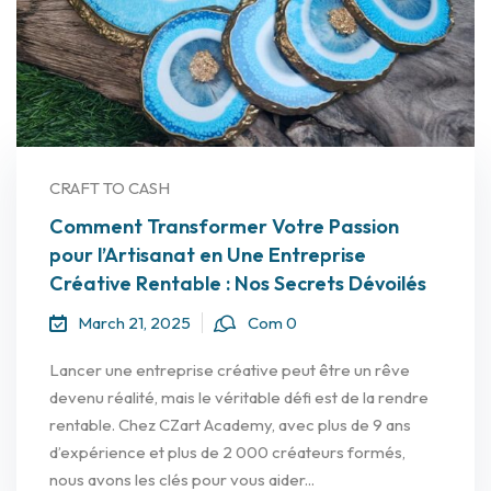
CRAFT TO CASH
Comment Transformer Votre Passion
pour l’Artisanat en Une Entreprise
Créative Rentable : Nos Secrets Dévoilés
March 21, 2025
Com 0
Lancer une entreprise créative peut être un rêve
devenu réalité, mais le véritable défi est de la rendre
rentable. Chez CZart Academy, avec plus de 9 ans
d’expérience et plus de 2 000 créateurs formés,
nous avons les clés pour vous aider...