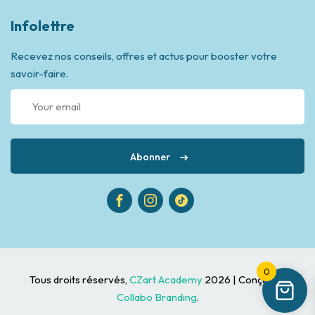
Infolettre
Recevez nos conseils, offres et actus pour booster votre
savoir-faire.
Abonner
0
Tous droits réservés,
CZart Academy
2026 | Conçu par
Collabo Branding
.