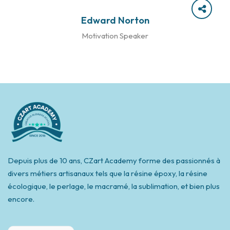
Edward Norton
Motivation Speaker
Depuis plus de 10 ans, CZart Academy forme des passionnés à
divers métiers artisanaux tels que la résine époxy, la résine
écologique, le perlage, le macramé, la sublimation, et bien plus
encore.