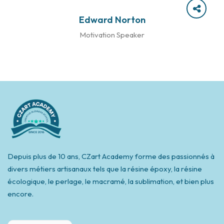
Edward Norton
Motivation Speaker
Depuis plus de 10 ans, CZart Academy forme des passionnés à
divers métiers artisanaux tels que la résine époxy, la résine
écologique, le perlage, le macramé, la sublimation, et bien plus
encore.