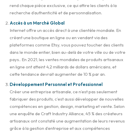
rend chaque pièce exclusive, ce qui attire les clients à la
recherche d’authenticité et de personnalisation.
Accès à un Marché Global
Internet offre un accès direct à une clientèle mondiale. En
créant une boutique en ligne ou en vendant via des
plateformes comme Etsy, vous pouvez toucher des clients
dans le monde entier, bien au-delà de votre ville ou de votre
pays.. En 2021, les ventes mondiales de produits artisanaux
en ligne ont atteint 4,2 milliards de dollars américains, et
cette tendance devrait augmenter de 10 % par an.
Développement Personnel et Professionnel
Créer une entreprise artisanale, ce n’est pas seulement
fabriquer des produits, c’est aussi développer de nouvelles
compétences en gestion, design, marketing et vente. Selon
une enquête de Craft Industry Alliance, 45 % des créateurs
artisanaux ont constaté une augmentation de leurs revenus
grâce à la gestion d’entreprise et aux compétences