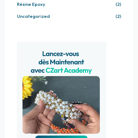
Résine Epoxy
(2)
Uncategorized
(2)