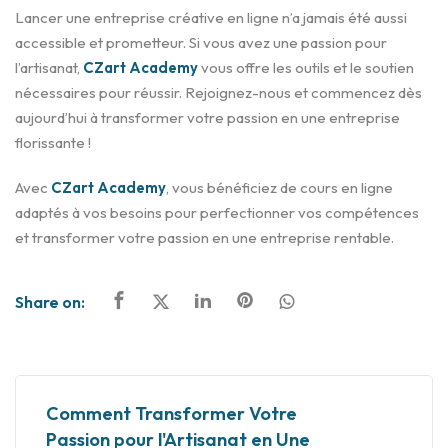
Lancer une entreprise créative en ligne n’a jamais été aussi
accessible et prometteur. Si vous avez une passion pour
l’artisanat,
CZart Academy
vous offre les outils et le soutien
nécessaires pour réussir. Rejoignez-nous et commencez dès
aujourd’hui à transformer votre passion en une entreprise
florissante !
Avec
CZart Academy
, vous bénéficiez de cours en ligne
adaptés à vos besoins pour perfectionner vos compétences
et transformer votre passion en une entreprise rentable.
Share on:
Comment Transformer Votre
Passion pour l'Artisanat en Une