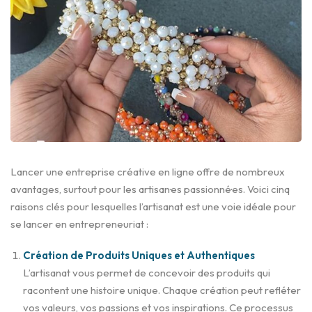
Lancer une entreprise créative en ligne offre de nombreux
avantages, surtout pour les artisan·es passionné·es. Voici cinq
raisons clés pour lesquelles l’artisanat est une voie idéale pour
se lancer en entrepreneuriat :
Création de Produits Uniques et Authentiques
L’artisanat vous permet de concevoir des produits qui
racontent une histoire unique. Chaque création peut refléter
vos valeurs, vos passions et vos inspirations. Ce processus