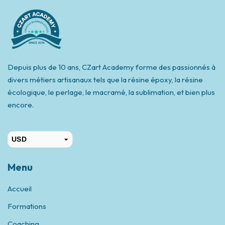
Depuis plus de 10 ans, CZart Academy forme des passionnés à
divers métiers artisanaux tels que la résine époxy, la résine
écologique, le perlage, le macramé, la sublimation, et bien plus
encore.
USD
CAD
Menu
Accueil
Formations
Coaching