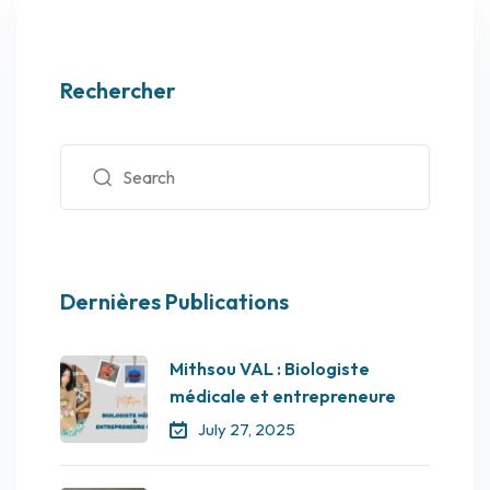
Rechercher
Dernières Publications
Mithsou VAL : Biologiste
médicale et entrepreneure
July 27, 2025