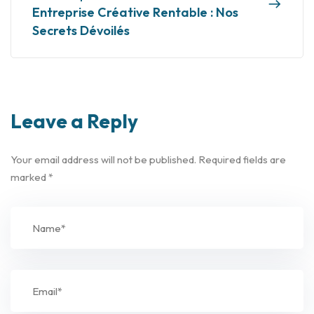
Entreprise Créative Rentable : Nos
Secrets Dévoilés
Leave a Reply
Your email address will not be published.
Required fields are
marked
*