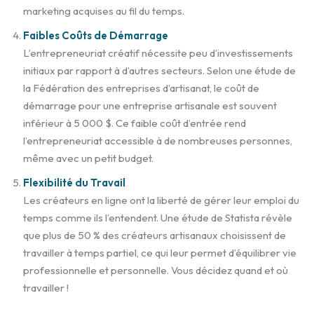
marketing acquises au fil du temps.
Faibles Coûts de Démarrage
L’entrepreneuriat créatif nécessite peu d’investissements
initiaux par rapport à d’autres secteurs. Selon une étude de
la Fédération des entreprises d’artisanat, le coût de
démarrage pour une entreprise artisanale est souvent
inférieur à 5 000 $. Ce faible coût d’entrée rend
l’entrepreneuriat accessible à de nombreuses personnes,
même avec un petit budget.
Flexibilité du Travail
Les créateurs en ligne ont la liberté de gérer leur emploi du
temps comme ils l’entendent. Une étude de Statista révèle
que plus de 50 % des créateurs artisanaux choisissent de
travailler à temps partiel, ce qui leur permet d’équilibrer vie
professionnelle et personnelle. Vous décidez quand et où
travailler !