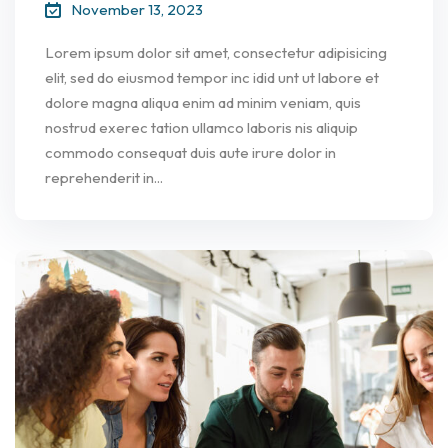
November 13, 2023
Lorem ipsum dolor sit amet, consectetur adipisicing
elit, sed do eiusmod tempor inc idid unt ut labore et
dolore magna aliqua enim ad minim veniam, quis
nostrud exerec tation ullamco laboris nis aliquip
commodo consequat duis aute irure dolor in
reprehenderit in...