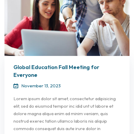
Global Education Fall Meeting for
Everyone
November 13, 2023
Lorem ipsum dolor sit amet, consectetur adipisicing
elit, sed do eiusmod tempor inc idid unt ut labore et
dolore magna aliqua enim ad minim veniam, quis
nostrud exerec tation ullamco laboris nis aliquip
commodo consequat duis aute irure dolor in