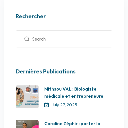
Rechercher
Dernières Publications
Mithsou VAL : Biologiste
médicale et entrepreneure
July 27, 2025
Caroline Zéphir : porter la