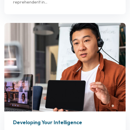
reprehenderit in...
Developing Your Intelligence