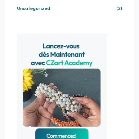
Uncategorized
(2)