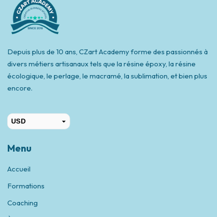
Depuis plus de 10 ans, CZart Academy forme des passionnés à
divers métiers artisanaux tels que la résine époxy, la résine
écologique, le perlage, le macramé, la sublimation, et bien plus
encore.
USD
CAD
Menu
Accueil
Formations
Coaching