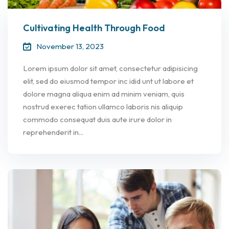
Cultivating Health Through Food
November 13, 2023
Lorem ipsum dolor sit amet, consectetur adipisicing
elit, sed do eiusmod tempor inc idid unt ut labore et
dolore magna aliqua enim ad minim veniam, quis
nostrud exerec tation ullamco laboris nis aliquip
commodo consequat duis aute irure dolor in
reprehenderit in...