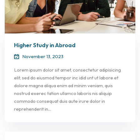
Higher Study in Abroad
November 13, 2023
Lorem ipsum dolor sit amet, consectetur adipisicing
elit, sed do eiusmod tempor inc idid unt ut labore et
dolore magna aliqua enim ad minim veniam, quis
nostrud exerec tation ullamco laboris nis aliquip
commodo consequat duis aute irure dolor in
reprehenderit in...